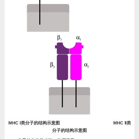
MHC
MHC
Ⅰ类分子的结构示意图
Ⅱ类
分子的结构示意图