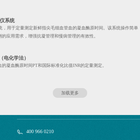
仪系统
测系统，用于定量测定新鲜指尖毛细血管血的凝血酶原时间。该系统操作简
测的应用需求，增强抗凝管理和慢病管理的有效性。
（电化学法）
的凝血酶原时间PT和国际标准化比值INR的定量测定。
加载更多
400 966 0210