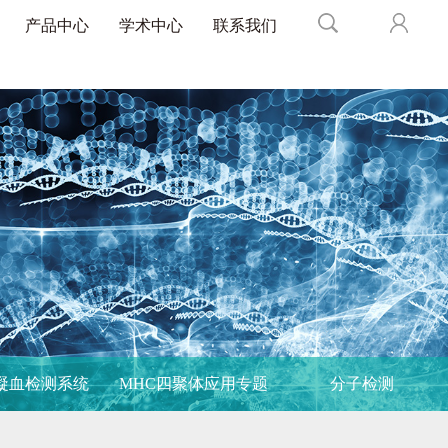
产品中心
学术中心
联系我们
凝血检测系统
MHC四聚体应用专题
分子检测