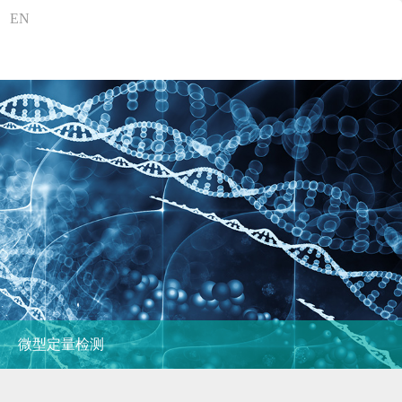
EN
微型定量检测