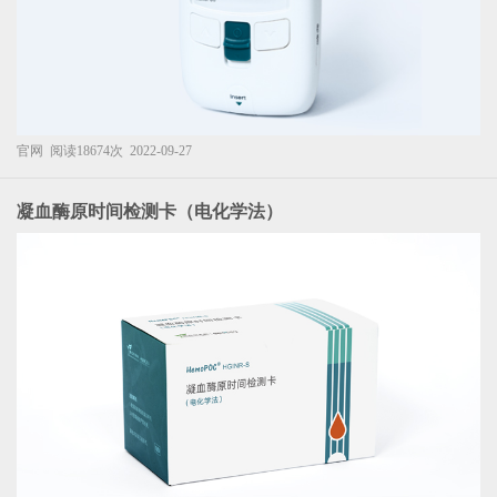
官网
阅读18674次
2022-09-27
凝血酶原时间检测卡（电化学法）