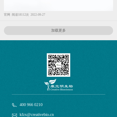
官网
阅读18112次
2022-09-27
加载更多
400 966 0210
kfzx@creativebio.cn